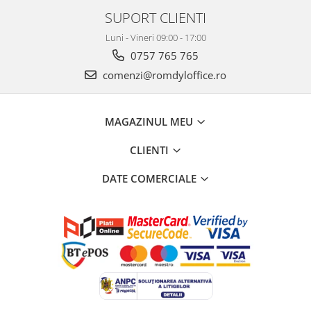
SUPORT CLIENTI
Luni - Vineri 09:00 - 17:00
0757 765 765
comenzi@romdyloffice.ro
MAGAZINUL MEU
CLIENTI
DATE COMERCIALE