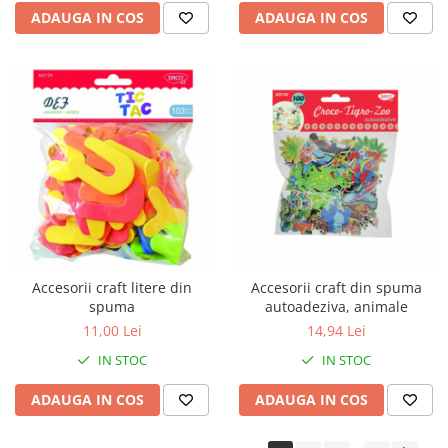
ADAUGA IN COS
ADAUGA IN COS
Accesorii craft litere din
Accesorii craft din spuma
spuma
autoadeziva, animale
11,00 Lei
14,94 Lei
IN STOC
IN STOC
ADAUGA IN COS
ADAUGA IN COS