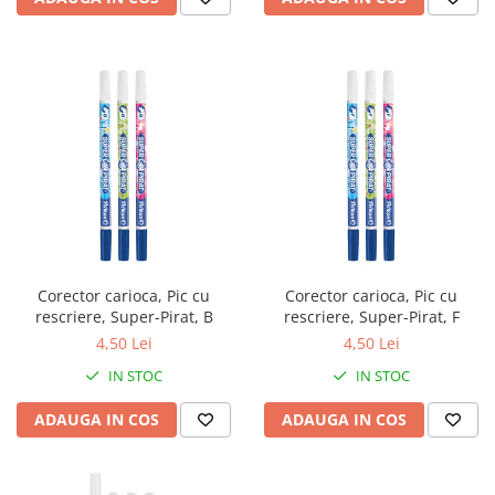
Corector carioca, Pic cu
Corector carioca, Pic cu
rescriere, Super-Pirat, B
rescriere, Super-Pirat, F
4,50 Lei
4,50 Lei
IN STOC
IN STOC
ADAUGA IN COS
ADAUGA IN COS