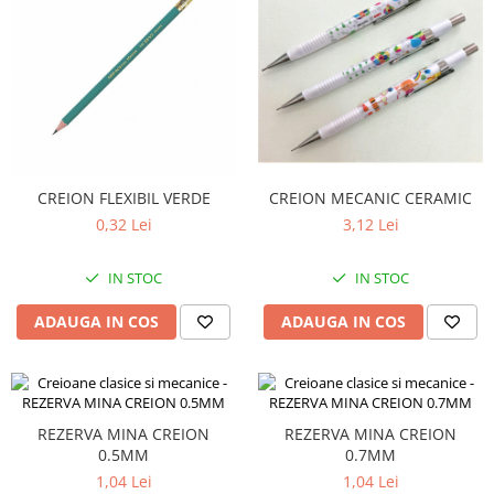
CREION MECANIC CERAMIC
CREION FLEXIBIL VERDE
3,12 Lei
0,32 Lei
IN STOC
IN STOC
ADAUGA IN COS
ADAUGA IN COS
REZERVA MINA CREION
REZERVA MINA CREION
0.5MM
0.7MM
1,04 Lei
1,04 Lei