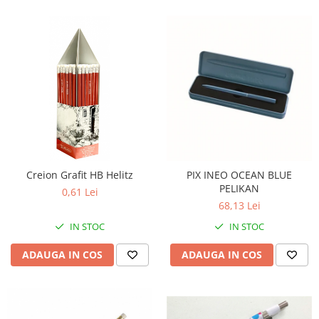
Creion Grafit HB Helitz
PIX INEO OCEAN BLUE
PELIKAN
0,61 Lei
68,13 Lei
IN STOC
IN STOC
ADAUGA IN COS
ADAUGA IN COS