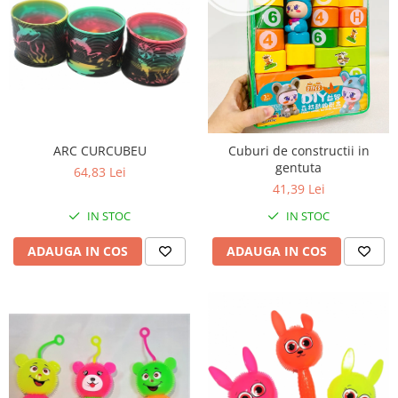
ARC CURCUBEU
Cuburi de constructii in
gentuta
64,83 Lei
41,39 Lei
IN STOC
IN STOC
ADAUGA IN COS
ADAUGA IN COS