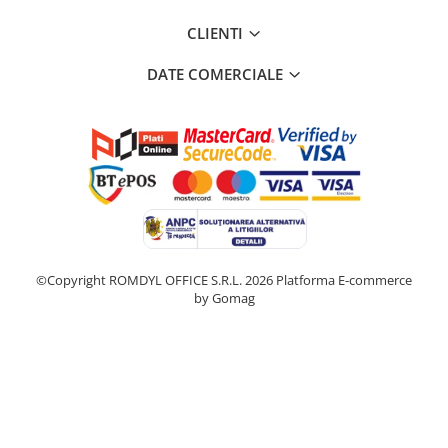
CLIENTI
DATE COMERCIALE
©Copyright ROMDYL OFFICE S.R.L. 2026
Platforma E-commerce
by Gomag