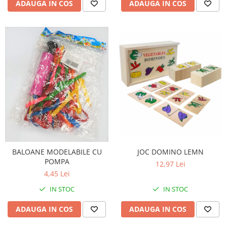
ADAUGA IN COS
ADAUGA IN COS
BALOANE MODELABILE CU
JOC DOMINO LEMN
POMPA
12,97 Lei
4,45 Lei
IN STOC
IN STOC
ADAUGA IN COS
ADAUGA IN COS