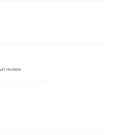
un review.