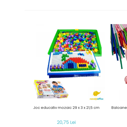
Joc educativ mozaic 29 x 3 x 21,5 cm
Baloane 
20,75 Lei