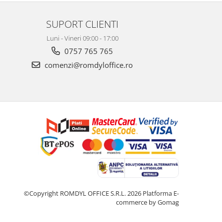
SUPORT CLIENTI
Luni - Vineri 09:00 - 17:00
0757 765 765
comenzi@romdyloffice.ro
©Copyright ROMDYL OFFICE S.R.L. 2026
Platforma E-
commerce by Gomag