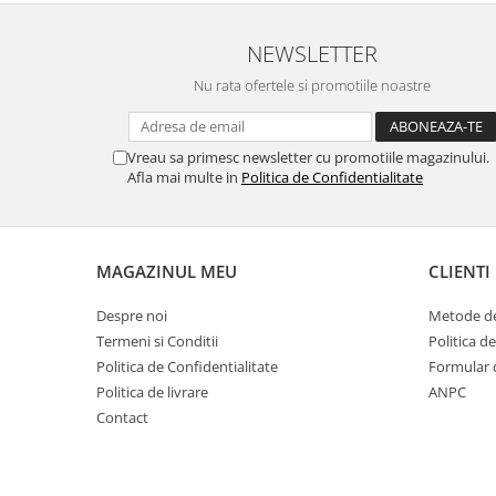
NEWSLETTER
Nu rata ofertele si promotiile noastre
Vreau sa primesc newsletter cu promotiile magazinului.
Afla mai multe in
Politica de Confidentialitate
MAGAZINUL MEU
CLIENTI
Despre noi
Metode de
Termeni si Conditii
Politica d
Politica de Confidentialitate
Formular 
Politica de livrare
ANPC
Contact