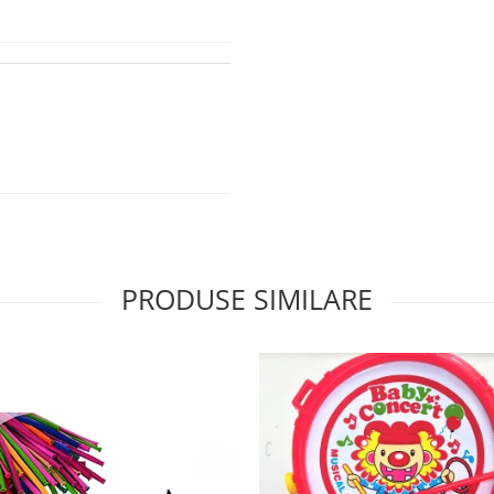
PRODUSE SIMILARE