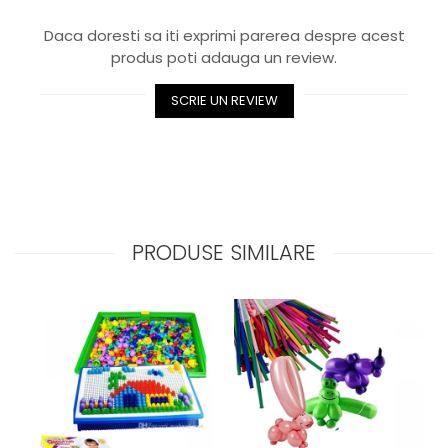
Daca doresti sa iti exprimi parerea despre acest
produs poti adauga un review.
SCRIE UN REVIEW
PRODUSE SIMILARE