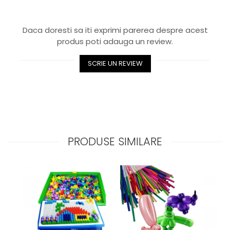
Daca doresti sa iti exprimi parerea despre acest
produs poti adauga un review.
SCRIE UN REVIEW
PRODUSE SIMILARE