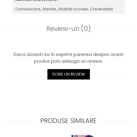
Comunicare,
Atentie,
Abilitati sociale,
Creativitate
Review-uri
(0)
Daca doresti sa iti exprimi parerea despre acest
produs poti adauga un review.
SCRIE UN REVIEW
PRODUSE SIMILARE