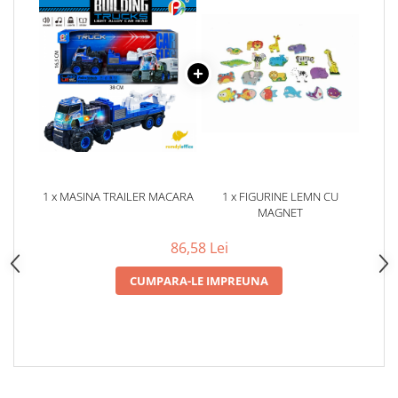
1 x MASINA TRAILER MACARA
1 x FIGURINE LEMN CU
MAGNET
86,58 Lei
CUMPARA-LE IMPREUNA