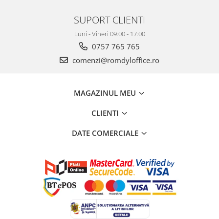
SUPORT CLIENTI
Luni - Vineri 09:00 - 17:00
0757 765 765
comenzi@romdyloffice.ro
MAGAZINUL MEU
CLIENTI
DATE COMERCIALE