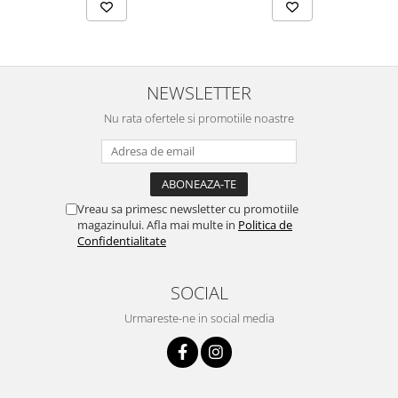
NEWSLETTER
Nu rata ofertele si promotiile noastre
Vreau sa primesc newsletter cu promotiile
magazinului. Afla mai multe in
Politica de
Confidentialitate
SOCIAL
Urmareste-ne in social media