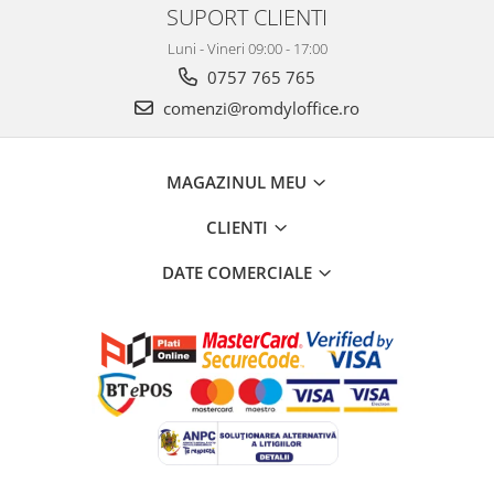
SUPORT CLIENTI
Luni - Vineri 09:00 - 17:00
0757 765 765
comenzi@romdyloffice.ro
MAGAZINUL MEU
CLIENTI
DATE COMERCIALE