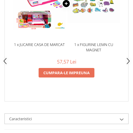
1 x JUCARIE CASA DE MARCAT
1 x FIGURINE LEMN CU
MAGNET
57,57 Lei
CUMPARA-LE IMPREUNA
Caracteristici