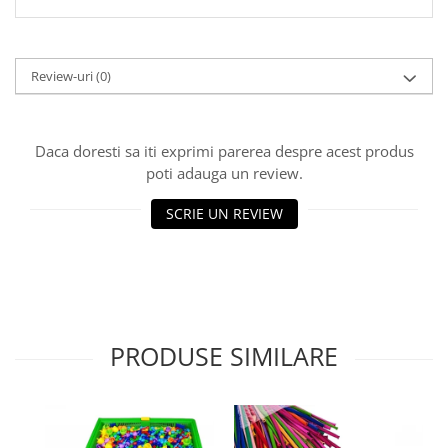
Review-uri
(0)
Daca doresti sa iti exprimi parerea despre acest produs
poti adauga un review.
SCRIE UN REVIEW
PRODUSE SIMILARE