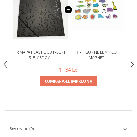
1 x MAPA PLASTIC CU INSERTII
1 x FIGURINE LEMN CU
SI ELASTIC A4
MAGNET
11,34 Lei
CUMPARA-LE IMPREUNA
Review-uri
(0)