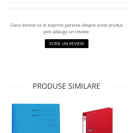
Daca doresti sa iti exprimi parerea despre acest produs
poti adauga un review.
SCRIE UN REVIEW
PRODUSE SIMILARE