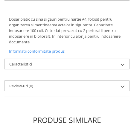
Dosar platic cu sina si gauri pentru hartie A4, folosit pentru
organizarea si mentinearea actelor in siguranta. Capacitate
indosariere 100 coli. Cotor lat prevazut cu 2 perforatii pentru
indosariere in biblioraft. In interior cu alonja pentru indosariere
documente
Informatii conformitate produs
Caracteristici
Review-uri
(0)
PRODUSE SIMILARE