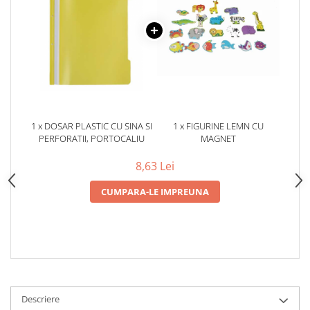
1 x DOSAR PLASTIC CU SINA SI
1 x FIGURINE LEMN CU
PERFORATII, PORTOCALIU
MAGNET
8,63 Lei
CUMPARA-LE IMPREUNA
Descriere