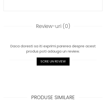
Review-uri
(0)
Daca doresti sa iti exprimi parerea despre acest
produs poti adauga un review.
SCRIE UN REVIEW
PRODUSE SIMILARE