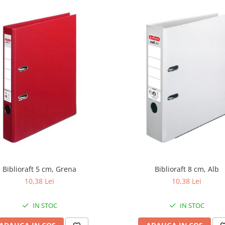
Biblioraft 5 cm, Grena
Biblioraft 8 cm, Alb
10,38 Lei
10,38 Lei
IN STOC
IN STOC