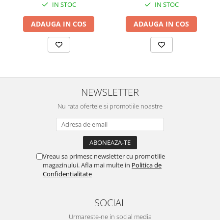
IN STOC
IN STOC
ADAUGA IN COS
ADAUGA IN COS
NEWSLETTER
Nu rata ofertele si promotiile noastre
Vreau sa primesc newsletter cu promotiile
magazinului. Afla mai multe in
Politica de
Confidentialitate
SOCIAL
Urmareste-ne in social media