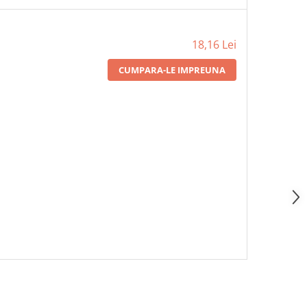
18,16 Lei
CUMPARA-LE IMPREUNA