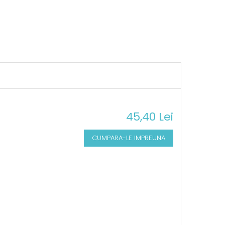
45,40 Lei
CUMPARA-LE IMPREUNA