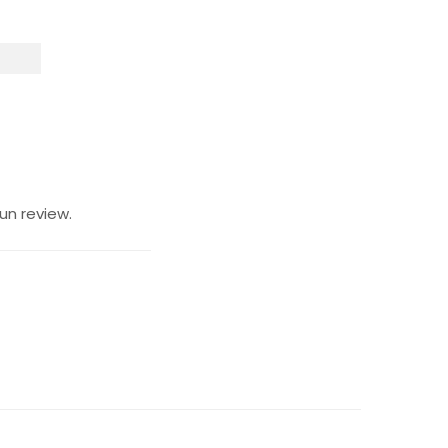
un review.