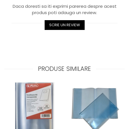
Daca doresti sa iti exprimi parerea despre acest
produs poti adauga un review.
SCRIE UN REVIEW
PRODUSE SIMILARE