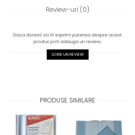
Review-uri
(0)
Daca doresti sa iti exprimi parerea despre acest
produs poti adauga un review.
SCRIE UN REVIEW
PRODUSE SIMILARE