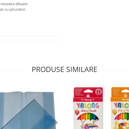
 necesita diluare.
ac cu picurator.
PRODUSE SIMILARE