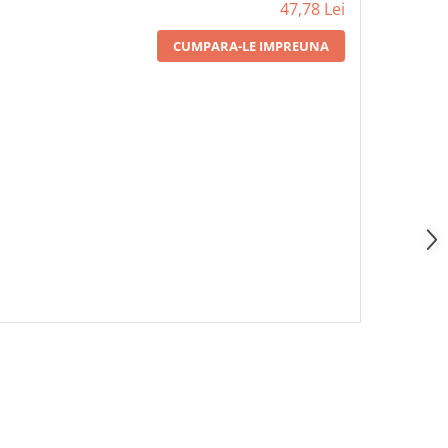
47,78 Lei
CUMPARA-LE IMPREUNA