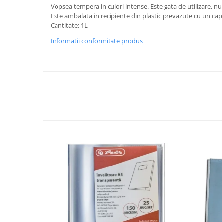
Vopsea tempera in culori intense. Este gata de utilizare, nu
Este ambalata in recipiente din plastic prevazute cu un cap
Cantitate: 1L
Informatii conformitate produs