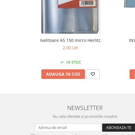
Ivelitoare A5 150 micro Herlitz
IN
2,00 Lei
IN STOC
ADAUGA IN COS
NEWSLETTER
Nu rata ofertele si promotiile noastre