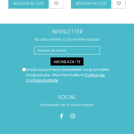
ADAUGA IN COS
ADAUGA IN COS
NEWSLETTER
Nu rata ofertele si promotiile noastre
Vreau sa primesc newsletter cu promotiile
magazinului. Afla mai multe in
Politica de
Confidentialitate
SOCIAL
Urmareste-ne in social media