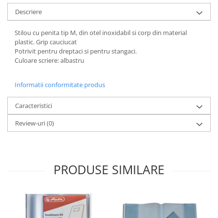
Descriere
Stilou cu penita tip M, din otel inoxidabil si corp din material
plastic. Grip cauciucat
Potrivit pentru dreptaci si pentru stangaci.
Culoare scriere: albastru
Informatii conformitate produs
Caracteristici
Review-uri
(0)
PRODUSE SIMILARE