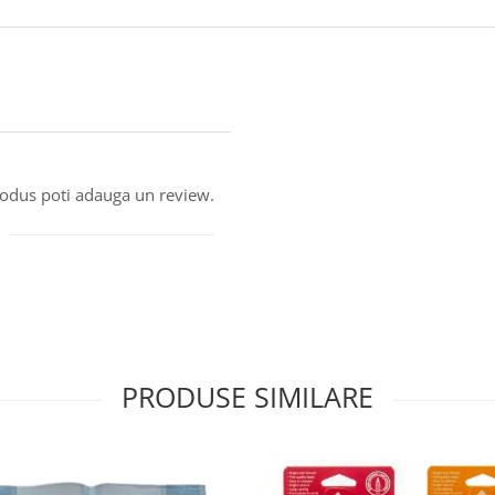
produs poti adauga un review.
PRODUSE SIMILARE