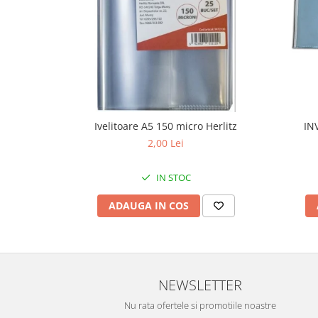
Ivelitoare A5 150 micro Herlitz
IN
2,00 Lei
IN STOC
ADAUGA IN COS
NEWSLETTER
Nu rata ofertele si promotiile noastre