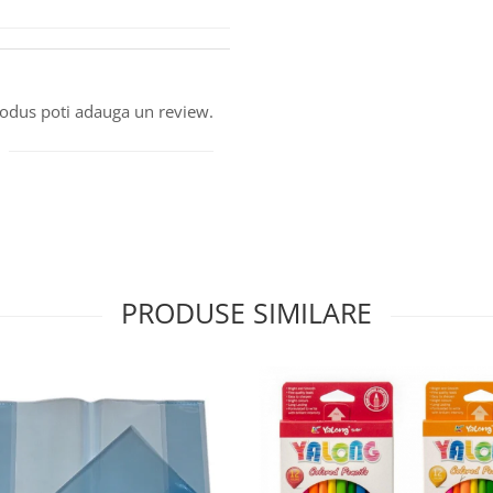
produs poti adauga un review.
PRODUSE SIMILARE