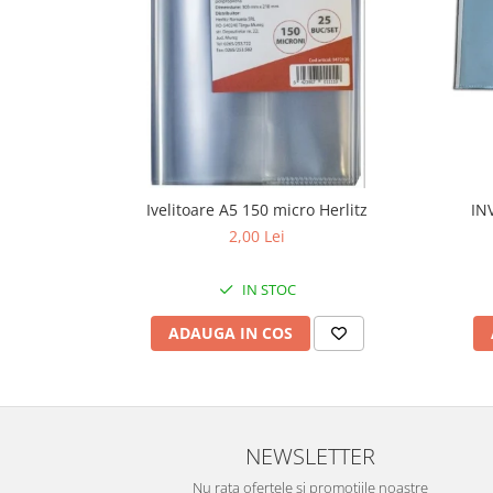
Ivelitoare A5 150 micro Herlitz
IN
2,00 Lei
IN STOC
ADAUGA IN COS
NEWSLETTER
Nu rata ofertele si promotiile noastre