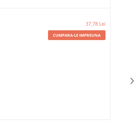
37,78 Lei
CUMPARA-LE IMPREUNA