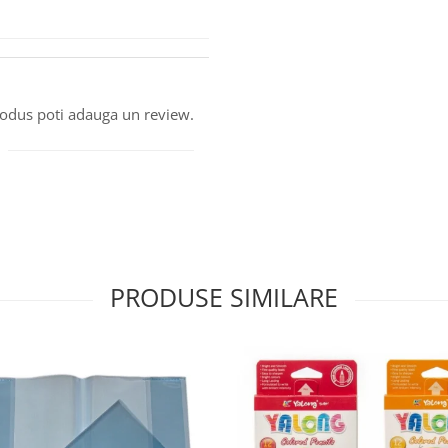
produs poti adauga un review.
PRODUSE SIMILARE