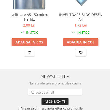
Ivelitoare A5 150 micro
INVELITOARE BLOC DESEN
Herlitz
A4
2,00 Lei
1,72 Lei
IN STOC
IN STOC
ADAUGA IN COS
ADAUGA IN COS
NEWSLETTER
Nu rata ofertele si promotiile noastre
Vreau sa primesc newsletter cu promotiile