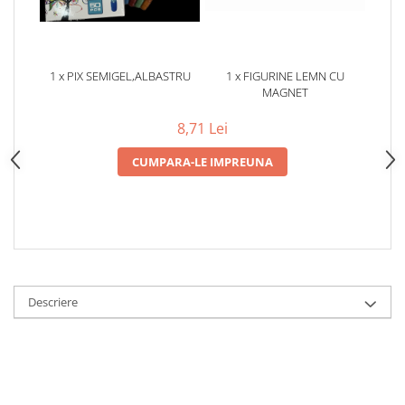
1 x PIX SEMIGEL,ALBASTRU
1 x FIGURINE LEMN CU
MAGNET
8,71 Lei
CUMPARA-LE IMPREUNA
Descriere