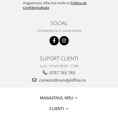
magazinului. Afla mai multe in
Politica de
Confidentialitate
SOCIAL
Urmareste-ne in social media
SUPORT CLIENTI
Luni - Vineri 09:00 - 17:00
0757 765 765
comenzi@romdyloffice.ro
MAGAZINUL MEU
CLIENTI