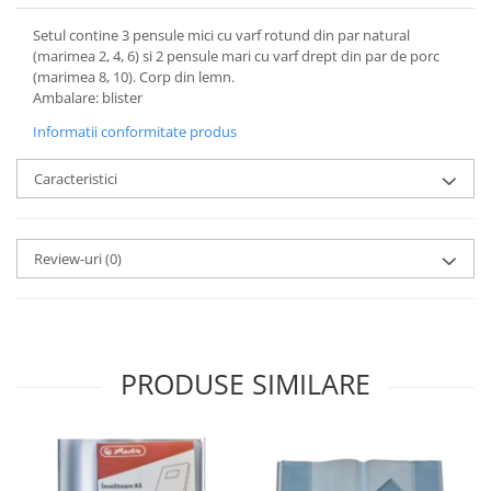
Setul contine 3 pensule mici cu varf rotund din par natural
(marimea 2, 4, 6) si 2 pensule mari cu varf drept din par de porc
(marimea 8, 10). Corp din lemn.
Ambalare: blister
Informatii conformitate produs
Caracteristici
Review-uri
(0)
PRODUSE SIMILARE