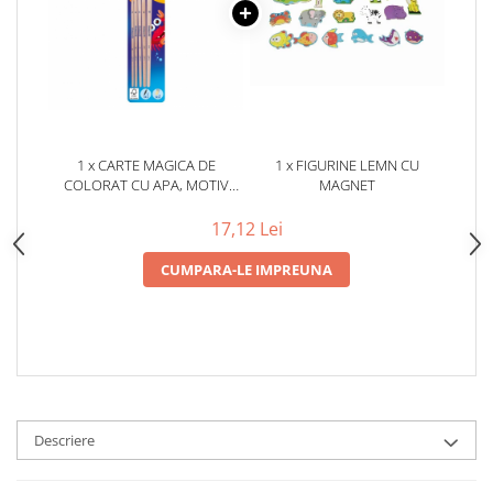
1 x CARTE MAGICA DE
1 x FIGURINE LEMN CU
COLORAT CU APA, MOTIV
MAGNET
FRUCTE
17,12 Lei
CUMPARA-LE IMPREUNA
Descriere