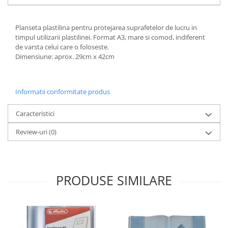
Planseta plastilina pentru protejarea suprafetelor de lucru in
timpul utilizarii plastilinei. Format A3, mare si comod, indiferent
de varsta celui care o foloseste.
Dimensiune: aprox. 29cm x 42cm
Informatii conformitate produs
Caracteristici
Review-uri
(0)
PRODUSE SIMILARE