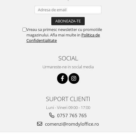
Vreau sa primesc newsletter cu promotiile
magazinului. Afla mai multe in
Politica de
Confidentialitate
SOCIAL
Urmareste-ne in social media
SUPORT CLIENTI
Luni - Vineri 09:00 - 17:00
0757 765 765
comenzi@romdyloffice.ro