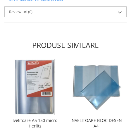
Review-uri
(0)
PRODUSE SIMILARE
Ivelitoare A5 150 micro
INVELITOARE BLOC DESEN
Herlitz
A4