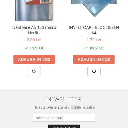
Ivelitoare A5 150 micro
INVELITOARE BLOC DESEN
Herlitz
A4
2,00 Lei
1,72 Lei
IN STOC
IN STOC
ADAUGA IN COS
ADAUGA IN COS
NEWSLETTER
Nu rata ofertele si promotiile noastre