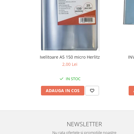
Ivelitoare A5 150 micro Herlitz
IN
2,00 Lei
IN STOC
ADAUGA IN COS
NEWSLETTER
Nu rata ofertele si promotiile noastre