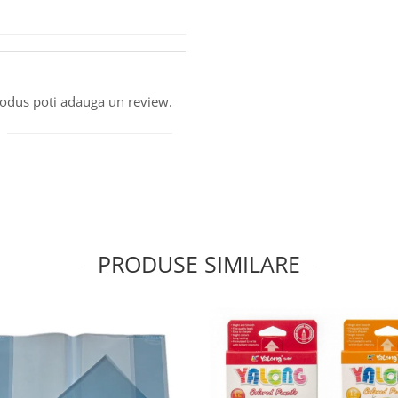
produs poti adauga un review.
PRODUSE SIMILARE