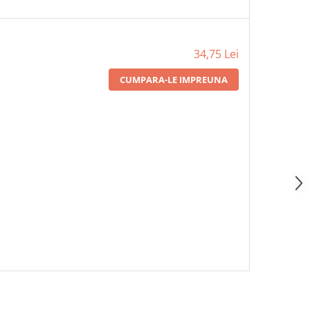
34,75 Lei
CUMPARA-LE IMPREUNA