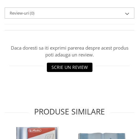
Review-uri
(0)
Daca doresti sa iti exprimi parerea despre acest produs
poti adauga un review.
SCRIE UN REVIEW
PRODUSE SIMILARE