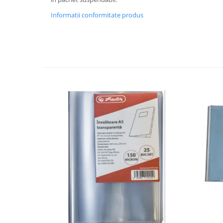
Informatii conformitate produs