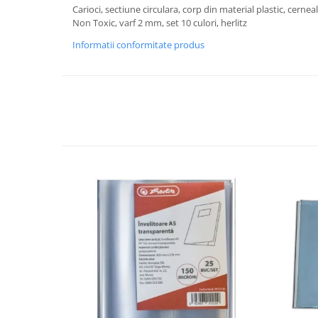
Carioci, sectiune circulara, corp din material plastic, cernea
Non Toxic, varf 2 mm, set 10 culori, herlitz
Informatii conformitate produs