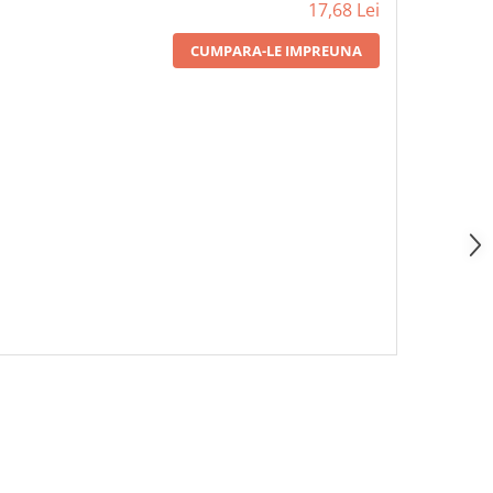
17,68 Lei
CUMPARA-LE IMPREUNA