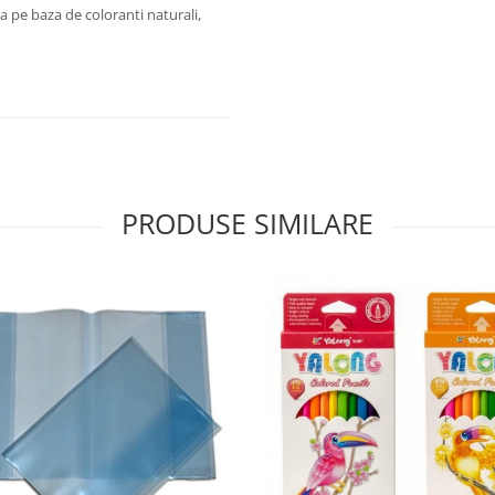
la pe baza de coloranti naturali,
PRODUSE SIMILARE