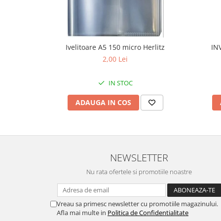
Ivelitoare A5 150 micro Herlitz
IN
2,00 Lei
IN STOC
ADAUGA IN COS
NEWSLETTER
Nu rata ofertele si promotiile noastre
Vreau sa primesc newsletter cu promotiile magazinului.
Afla mai multe in
Politica de Confidentialitate