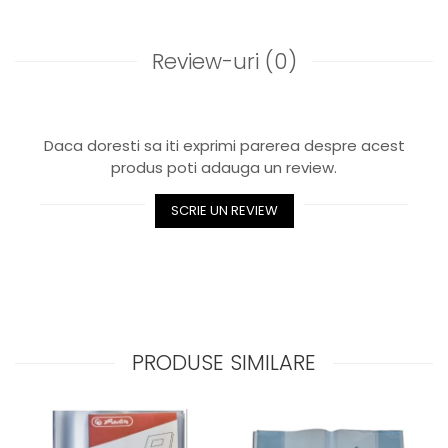
Review-uri
(0)
Daca doresti sa iti exprimi parerea despre acest
produs poti adauga un review.
SCRIE UN REVIEW
PRODUSE SIMILARE