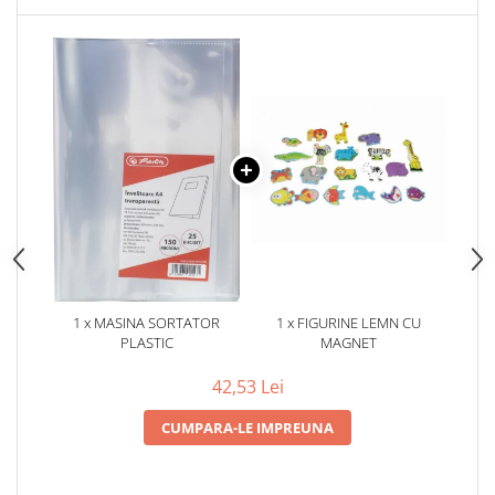
1 x MASINA SORTATOR
1 x FIGURINE LEMN CU
PLASTIC
MAGNET
42,53 Lei
CUMPARA-LE IMPREUNA