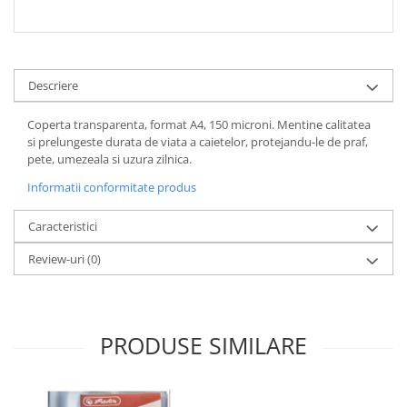
Descriere
Coperta transparenta, format A4, 150 microni. Mentine calitatea
si prelungeste durata de viata a caietelor, protejandu-le de praf,
pete, umezeala si uzura zilnica.
Informatii conformitate produs
Caracteristici
Review-uri
(0)
PRODUSE SIMILARE