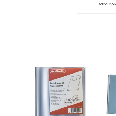
Daca dore