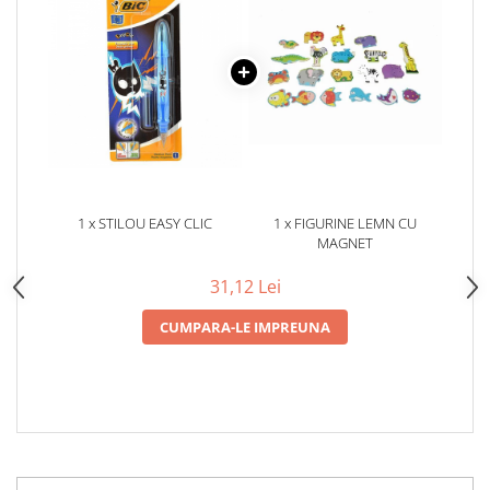
1 x STILOU EASY CLIC
1 x FIGURINE LEMN CU
MAGNET
31,12 Lei
CUMPARA-LE IMPREUNA