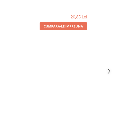
20,85 Lei
CUMPARA-LE IMPREUNA