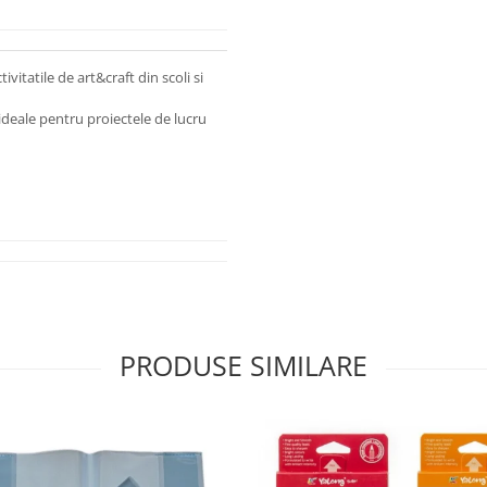
tivitatile de art&craft din scoli si
, ideale pentru proiectele de lucru
PRODUSE SIMILARE