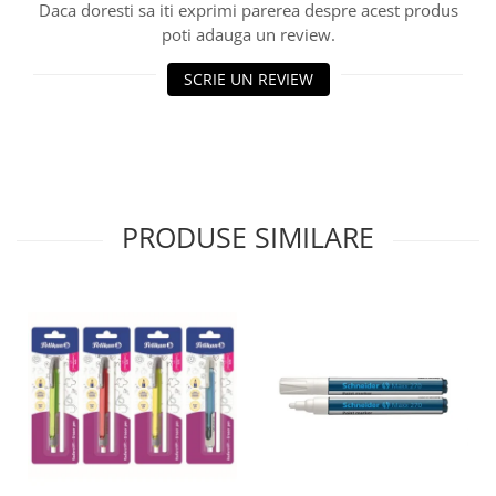
Daca doresti sa iti exprimi parerea despre acest produs
poti adauga un review.
SCRIE UN REVIEW
PRODUSE SIMILARE