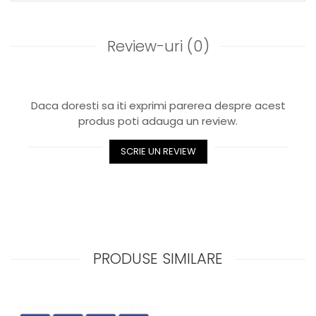
Review-uri
(0)
Daca doresti sa iti exprimi parerea despre acest
produs poti adauga un review.
SCRIE UN REVIEW
PRODUSE SIMILARE