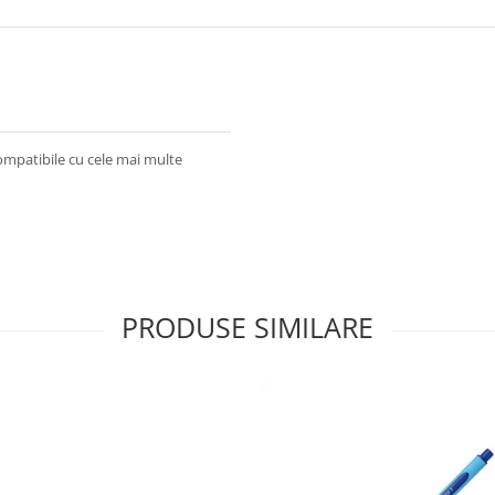
Compatibile cu cele mai multe
PRODUSE SIMILARE