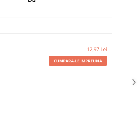
12,97 Lei
CUMPARA-LE IMPREUNA