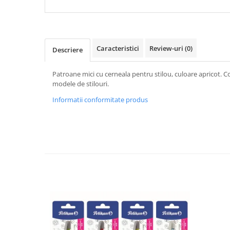
Caracteristici
Review-uri
(0)
Descriere
Patroane mici cu cerneala pentru stilou, culoare apricot. 
modele de stilouri.
Informatii conformitate produs