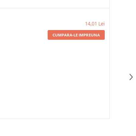
14,01 Lei
CUMPARA-LE IMPREUNA