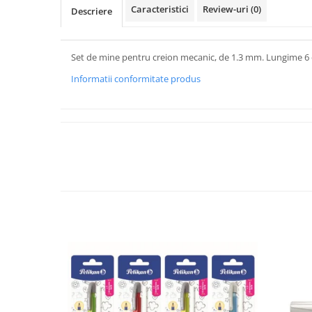
Caracteristici
Review-uri
(0)
Descriere
Set de mine pentru creion mecanic, de 1.3 mm. Lungime 6 c
Informatii conformitate produs