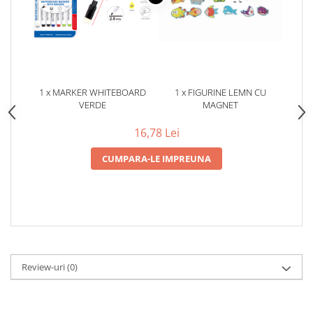
1 x MARKER WHITEBOARD
1 x FIGURINE LEMN CU
VERDE
MAGNET
16,78 Lei
CUMPARA-LE IMPREUNA
Review-uri
(0)