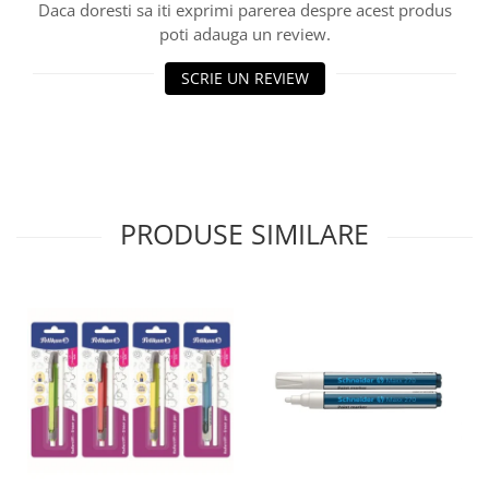
Daca doresti sa iti exprimi parerea despre acest produs
poti adauga un review.
SCRIE UN REVIEW
PRODUSE SIMILARE