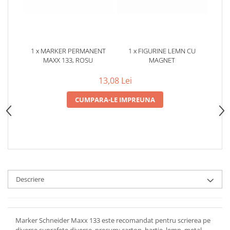
1 x MARKER PERMANENT
1 x FIGURINE LEMN CU
MAXX 133, ROSU
MAGNET
13,08 Lei
CUMPARA-LE IMPREUNA
Descriere
Marker Schneider Maxx 133 este recomandat pentru scrierea pe